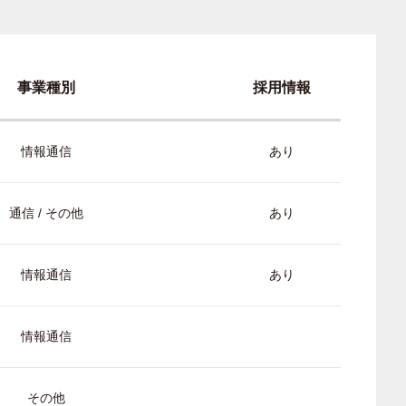
事業種別
採用情報
情報通信
あり
通信 / その他
あり
情報通信
あり
情報通信
その他