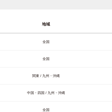
地域
全国
全国
関東 / 九州・沖縄
中国・四国 / 九州・沖縄
全国