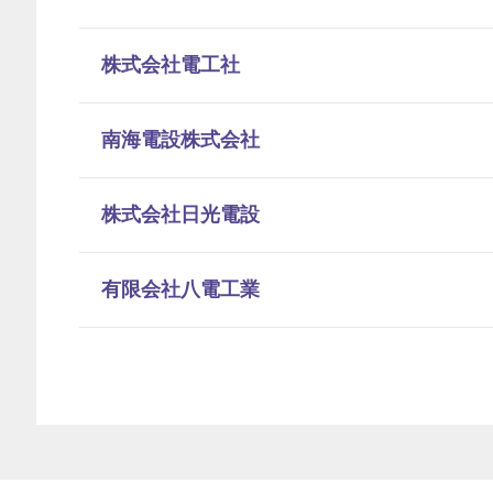
株式会社電工社
南海電設株式会社
株式会社日光電設
有限会社八電工業