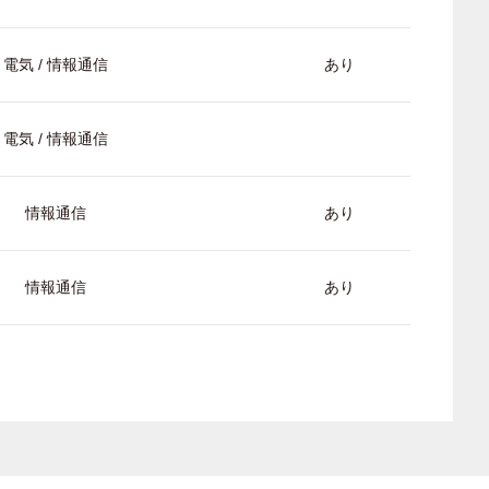
電気 / 情報通信
あり
電気 / 情報通信
情報通信
あり
情報通信
あり