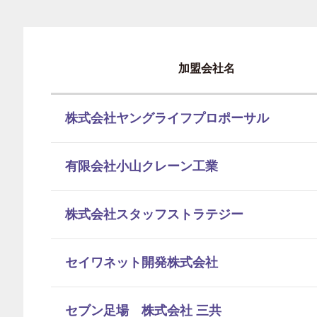
加盟会社名
株式会社ヤングライフプロポーサル
有限会社小山クレーン工業
株式会社スタッフストラテジー
セイワネット開発株式会社
セブン足場 株式会社 三共