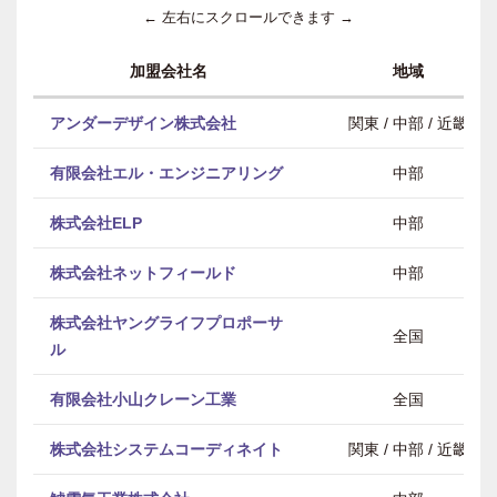
← 左右にスクロールできます →
加盟会社名
地域
アンダーデザイン株式会社
関東 / 中部 / 近畿
有限会社エル・エンジニアリング
中部
株式会社ELP
中部
株式会社ネットフィールド
中部
株式会社ヤングライフプロポーサ
全国
ル
有限会社小山クレーン工業
全国
株式会社システムコーディネイト
関東 / 中部 / 近畿