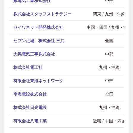
鯱電気工業株式会社
中部
株式会社スタッフストラテジー
関東 / 九州・沖縄
セイワネット開発株式会社
中国・四国 / 九州・沖縄
セブン足場 株式会社 三共
全国
大晃電気工事株式会社
中部
株式会社電工社
九州・沖縄
有限会社東海ネットワーク
中部
南海電設株式会社
全国
株式会社日光電設
九州・沖縄
有限会社八電工業
近畿 / 中国・四国