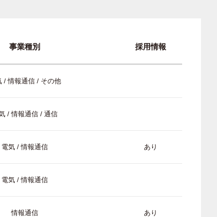
事業種別
採用情報
 / 情報通信 / その他
気 / 情報通信 / 通信
電気 / 情報通信
あり
電気 / 情報通信
情報通信
あり