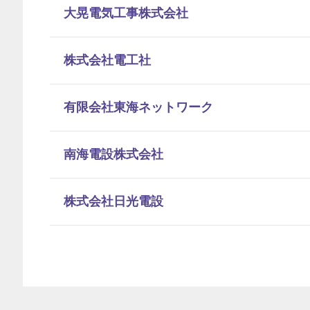
大晃電気工事株式会社
株式会社電工社
有限会社東海ネットワーク
南海電設株式会社
株式会社日光電設