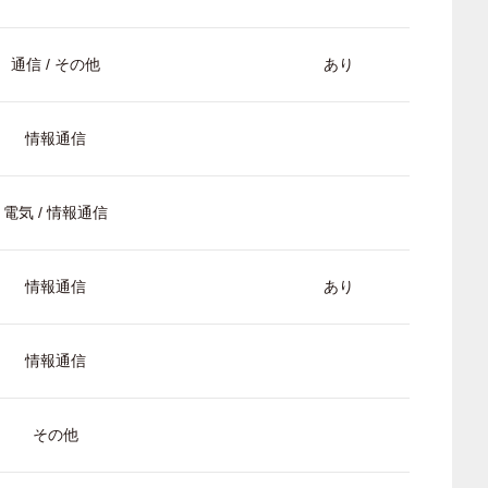
通信 / その他
あり
情報通信
電気 / 情報通信
情報通信
あり
情報通信
その他