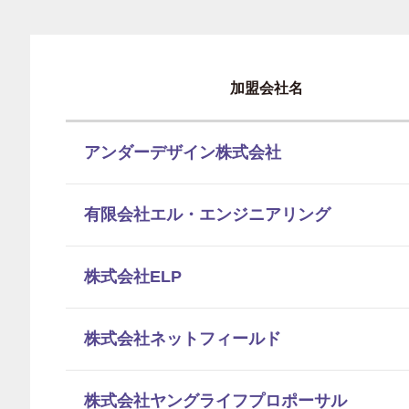
加盟会社名
アンダーデザイン株式会社
有限会社エル・エンジニアリング
株式会社ELP
株式会社ネットフィールド
株式会社ヤングライフプロポーサル