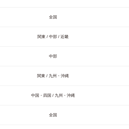
全国
関東 / 中部 / 近畿
中部
関東 / 九州・沖縄
中国・四国 / 九州・沖縄
全国