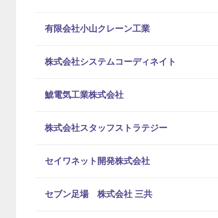
有限会社小山クレーン工業
株式会社システムコーディネイト
鯱電気工業株式会社
株式会社スタッフストラテジー
セイワネット開発株式会社
セブン足場 株式会社 三共