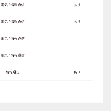
電気 / 情報通信
あり
電気 / 情報通信
あり
電気 / 情報通信
電気 / 情報通信
情報通信
あり