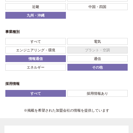
近畿
中国・四国
九州・沖縄
事業種別
すべて
電気
エンジニアリング・環境
プラント・空調
情報通信
通信
エネルギー
その他
採用情報
すべて
採用情報あり
※掲載を希望された加盟会社の情報を提供しています